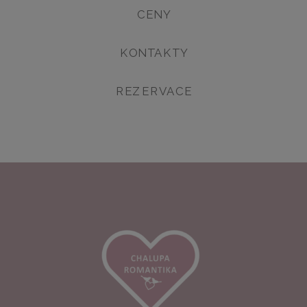
CENY
KONTAKTY
REZERVACE