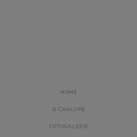
HOME
O CHALUPĚ
FOTOGALERIE