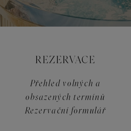
REZERVACE
Přehled volných a
obsazených termínů
Rezervační formulář