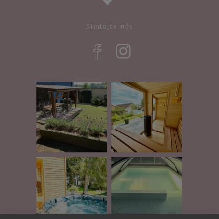
Sledujte nás